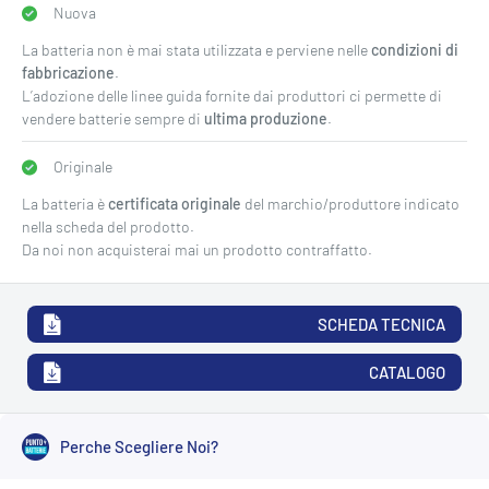
Nuova
La batteria non è mai stata utilizzata e perviene nelle
condizioni di
fabbricazione
.
L’adozione delle linee guida fornite dai produttori ci permette di
vendere batterie sempre di
ultima produzione
.
Originale
La batteria è
certificata originale
del marchio/produttore indicato
nella scheda del prodotto.
Da noi non acquisterai mai un prodotto contraffatto.
SCHEDA TECNICA
CATALOGO
Perche Scegliere Noi?