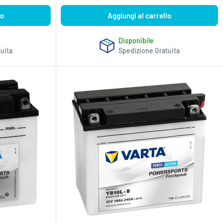
lo
Aggiungi al carrello
Disponibile
uita
Spedizione Gratuita