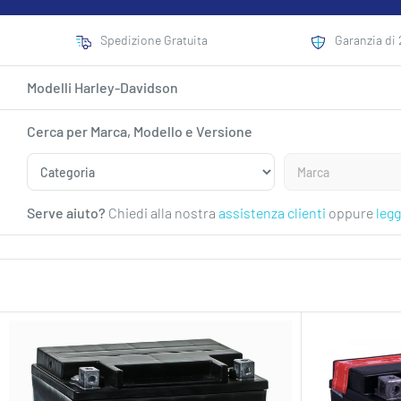
Spedizione Gratuita
Garanzia di 
Modelli Harley-Davidson
Cerca per Marca, Modello e Versione
Serve aiuto?
Chiedi alla nostra
assistenza clienti
oppure
legg