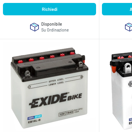
Richiedi
A
Disponibile
Su Ordinazione