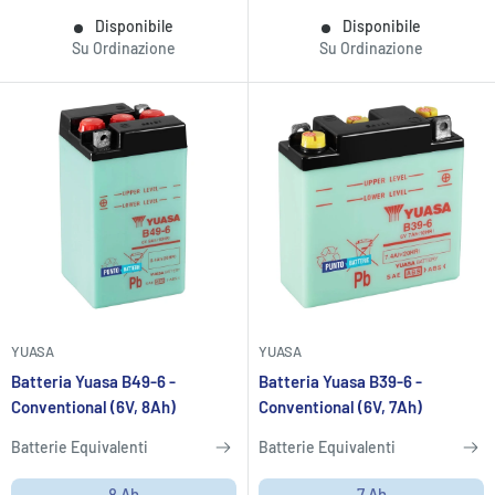
Disponibile
Disponibile
Su Ordinazione
Su Ordinazione
YUASA
YUASA
Batteria Yuasa B49-6 -
Batteria Yuasa B39-6 -
Conventional (6V, 8Ah)
Conventional (6V, 7Ah)
Batterie Equivalenti
Batterie Equivalenti
8 Ah
7 Ah