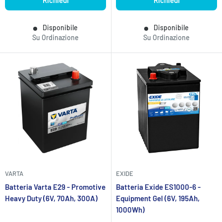
Richiedi
Richiedi
Disponibile
Disponibile
Su Ordinazione
Su Ordinazione
VARTA
EXIDE
Batteria Varta E29 - Promotive
Batteria Exide ES1000-6 -
Heavy Duty (6V, 70Ah, 300A)
Equipment Gel (6V, 195Ah,
1000Wh)