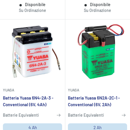
Disponibile
Disponibile
Su Ordinazione
Su Ordinazione
YUASA
YUASA
Batteria Yuasa 6N4-2A-3 -
Batteria Yuasa 6N2A-2C-1 -
Conventional (6V, 4Ah)
Conventional (6V, 2Ah)
Batterie Equivalenti
Batterie Equivalenti
4 Ah
2 Ah