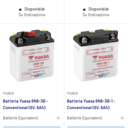
Disponibile
Disponibile
Su Ordinazione
Su Ordinazione
YUASA
YUASA
Batteria Yuasa 6N6-3B -
Batteria Yuasa 6N6-3B-1 -
Conventional (6V, 6Ah)
Conventional (6V, 6Ah)
Batterie Equivalenti
Batterie Equivalenti