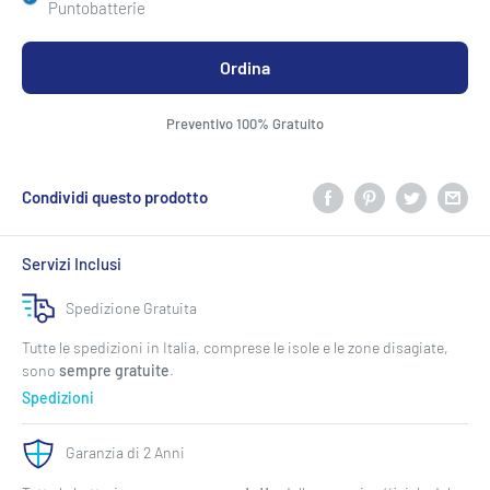
Puntobatterie
Ordina
Preventivo 100% Gratuito
Condividi questo prodotto
Servizi Inclusi
Spedizione Gratuita
Tutte le spedizioni in Italia, comprese le isole e le zone disagiate,
sono
sempre gratuite
.
Spedizioni
Garanzia di 2 Anni