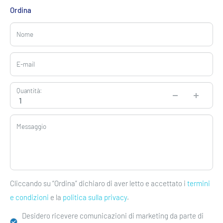
Ordina
Nome
E-mail
Quantità:
Messaggio
Cliccando su “Ordina” dichiaro di aver letto e accettato i
termini
e condizioni
e la
politica sulla privacy
.
Desidero ricevere comunicazioni di marketing da parte di