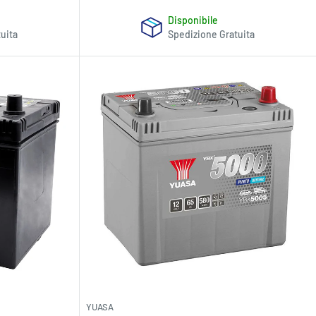
Disponibile
uita
Spedizione Gratuita
YUASA