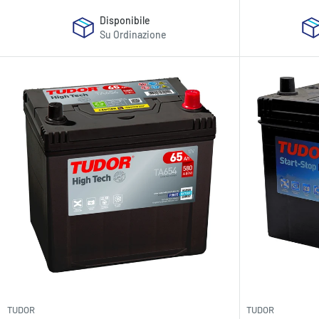
Disponibile
Su Ordinazione
TUDOR
TUDOR