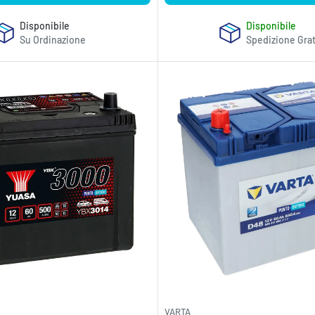
Disponibile
Disponibile
Su Ordinazione
Spedizione Grat
VARTA