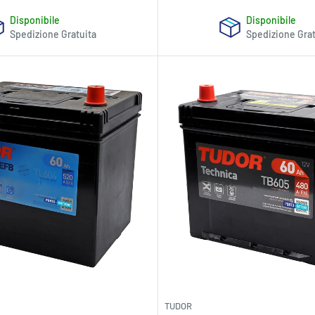
Disponibile
Disponibile
Spedizione Gratuita
Spedizione Grat
TUDOR